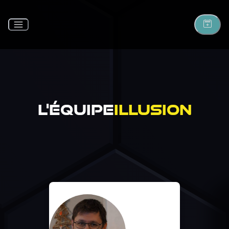
L'ÉQUIPE
ILLUSION